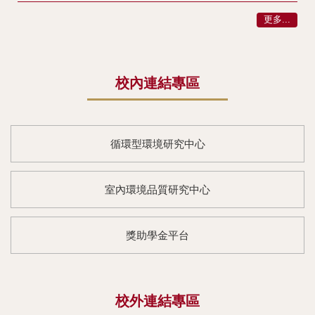
更多...
校內連結專區
循環型環境研究中心
室內環境品質研究中心
獎助學金平台
校外連結專區