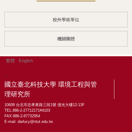
校外學術單位
機關團體
繁體
English
:::
國立臺北科技大學 環境工程與管
理研究所
10608 台北市忠孝東路三段1號 億光大樓12-13F
TEL:886-2-27712171#4103
FAX:886-2-87732954
E-mail:
darlucy@ntut.edu.tw