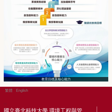
教育目標及核心能力
繁體
English
:::
國立臺北科技大學 環境工程與管