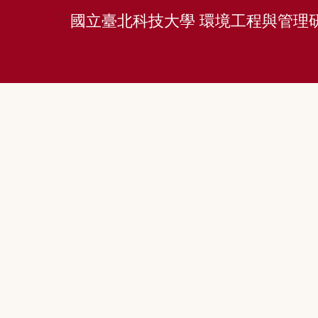
:::
國立臺北科技大學 環境工程與管理